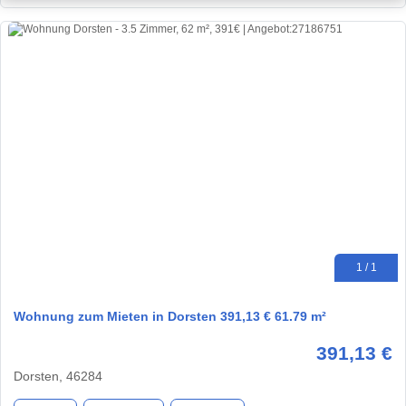
1 / 1
Wohnung zum Mieten in Dorsten 391,13 € 61.79 m²
391,13 €
Dorsten, 46284