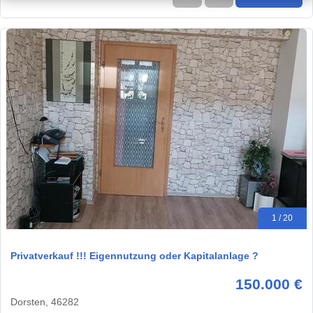
1 / 20
Privatverkauf !!! Eigennutzung oder Kapitalanlage ?
150.000 €
Dorsten, 46282