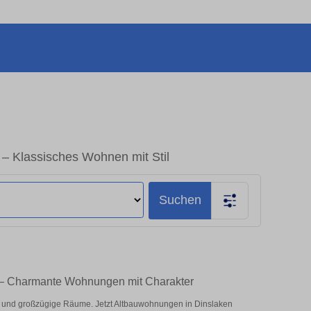
 – Klassisches Wohnen mit Stil
Suchen
n – Charmante Wohnungen mit Charakter
und großzügige Räume. Jetzt Altbauwohnungen in Dinslaken