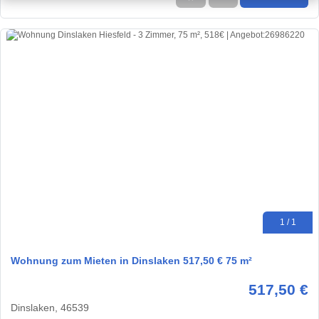
1 / 1
Wohnung zum Mieten in Dinslaken 517,50 € 75 m²
517,50 €
Dinslaken, 46539